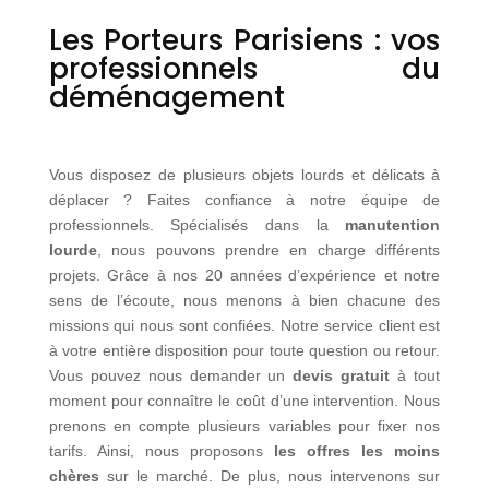
Les Porteurs Parisiens : vos
professionnels du
déménagement
Vous disposez de plusieurs objets lourds et délicats à
déplacer ? Faites confiance à notre équipe de
professionnels. Spécialisés dans la
manutention
lourde
, nous pouvons prendre en charge différents
projets. Grâce à nos 20 années d’expérience et notre
sens de l’écoute, nous menons à bien chacune des
missions qui nous sont confiées. Notre service client est
à votre entière disposition pour toute question ou retour.
Vous pouvez nous demander un
devis gratuit
à tout
moment pour connaître le coût d’une intervention. Nous
prenons en compte plusieurs variables pour fixer nos
tarifs. Ainsi, nous proposons
les offres les moins
chères
sur le marché. De plus, nous intervenons sur