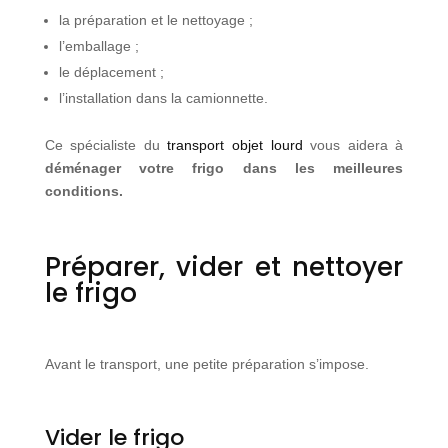
la préparation et le nettoyage ;
l’emballage ;
le déplacement ;
l’installation dans la camionnette.
Ce spécialiste du
transport objet lourd
vous aidera à
déménager votre frigo dans les meilleures
conditions.
Préparer, vider et nettoyer
le frigo
Avant le transport, une petite préparation s’impose.
Vider le frigo