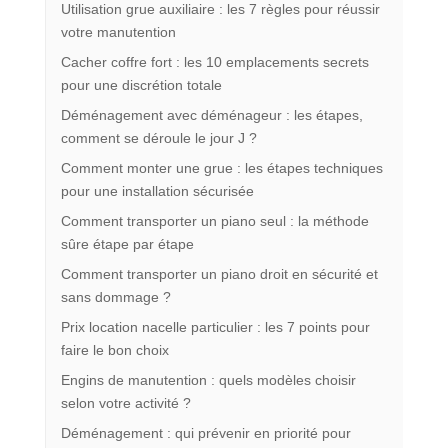
Utilisation grue auxiliaire : les 7 règles pour réussir
votre manutention
Cacher coffre fort : les 10 emplacements secrets
pour une discrétion totale
Déménagement avec déménageur : les étapes,
comment se déroule le jour J ?
Comment monter une grue : les étapes techniques
pour une installation sécurisée
Comment transporter un piano seul : la méthode
sûre étape par étape
Comment transporter un piano droit en sécurité et
sans dommage ?
Prix location nacelle particulier : les 7 points pour
faire le bon choix
Engins de manutention : quels modèles choisir
selon votre activité ?
Déménagement : qui prévenir en priorité pour