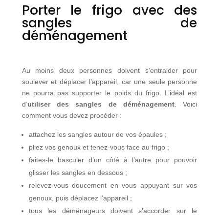
Porter le frigo avec des
sangles de
déménagement
Au moins deux personnes doivent s’entraider pour
soulever et déplacer l’appareil, car une seule personne
ne pourra pas supporter le poids du frigo. L’idéal est
d’
utiliser des sangles de déménagement
. Voici
comment vous devez procéder :
attachez les sangles autour de vos épaules ;
pliez vos genoux et tenez-vous face au frigo ;
faites-le basculer d’un côté à l’autre pour pouvoir
glisser les sangles en dessous ;
relevez-vous doucement en vous appuyant sur vos
genoux, puis déplacez l’appareil ;
tous les déménageurs doivent s’accorder sur le