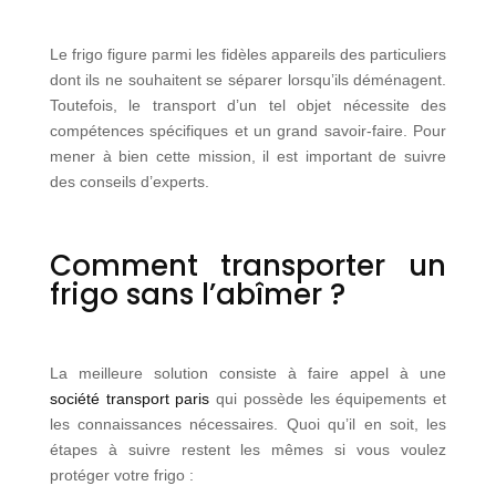
Le frigo figure parmi les fidèles appareils des particuliers
dont ils ne souhaitent se séparer lorsqu’ils déménagent.
Toutefois, le transport d’un tel objet nécessite des
compétences spécifiques et un grand savoir-faire. Pour
mener à bien cette mission, il est important de suivre
des conseils d’experts.
Comment transporter un
frigo sans l’abîmer ?
La meilleure solution consiste à faire appel à une
société transport paris
qui possède les équipements et
les connaissances nécessaires. Quoi qu’il en soit, les
étapes à suivre restent les mêmes si vous voulez
protéger votre frigo :