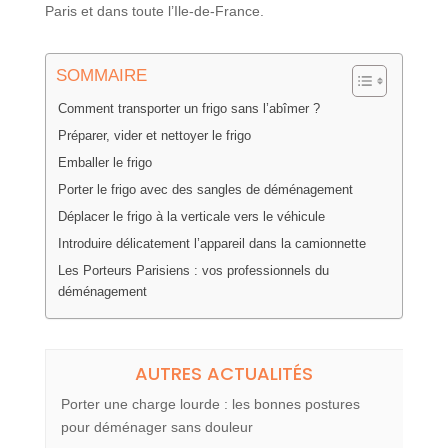
Paris et dans toute l’Ile-de-France.
SOMMAIRE
Comment transporter un frigo sans l’abîmer ?
Préparer, vider et nettoyer le frigo
Emballer le frigo
Porter le frigo avec des sangles de déménagement
Déplacer le frigo à la verticale vers le véhicule
Introduire délicatement l’appareil dans la camionnette
Les Porteurs Parisiens : vos professionnels du
déménagement
AUTRES ACTUALITÉS
Porter une charge lourde : les bonnes postures
pour déménager sans douleur