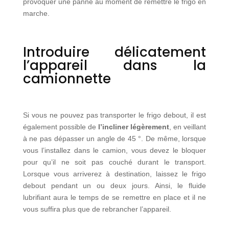
provoquer une panne au moment de remettre le frigo en
marche.
Introduire délicatement
l’appareil dans la
camionnette
Si vous ne pouvez pas transporter le frigo debout, il est
également possible de
l’incliner légèrement
, en veillant
à ne pas dépasser un angle de 45 °. De même, lorsque
vous l’installez dans le camion, vous devez le bloquer
pour qu’il ne soit pas couché durant le transport.
Lorsque vous arriverez à destination, laissez le frigo
debout pendant un ou deux jours. Ainsi, le fluide
lubrifiant aura le temps de se remettre en place et il ne
vous suffira plus que de rebrancher l’appareil.