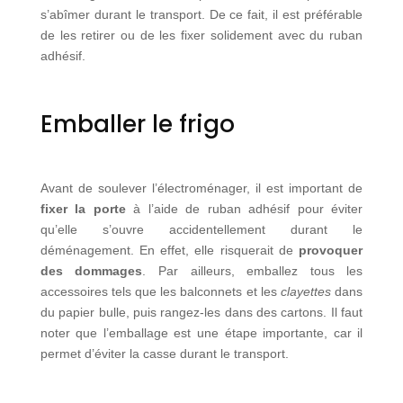
s’abîmer durant le transport. De ce fait, il est préférable
de les retirer ou de les fixer solidement avec du ruban
adhésif.
Emballer le frigo
Avant de soulever l’électroménager, il est important de
fixer la porte
à l’aide de ruban adhésif pour éviter
qu’elle s’ouvre accidentellement durant le
déménagement. En effet, elle risquerait de
provoquer
des dommages
. Par ailleurs, emballez tous les
accessoires tels que les balconnets et les
clayettes
dans
du papier bulle, puis rangez-les dans des cartons. Il faut
noter que l’emballage est une étape importante, car il
permet d’éviter la casse durant le transport.