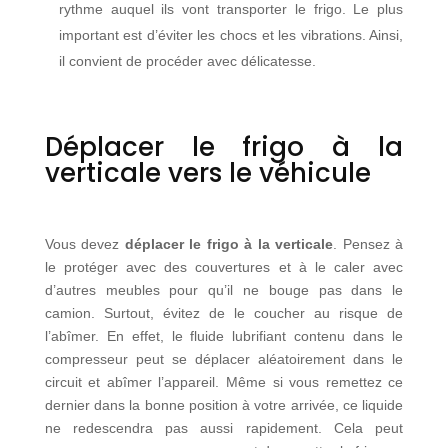
rythme auquel ils vont transporter le frigo. Le plus
important est d’éviter les chocs et les vibrations. Ainsi,
il convient de procéder avec délicatesse.
Déplacer le frigo à la
verticale vers le véhicule
Vous devez
déplacer le frigo à la verticale
. Pensez à
le protéger avec des couvertures et à le caler avec
d’autres meubles pour qu’il ne bouge pas dans le
camion. Surtout, évitez de le coucher au risque de
l’abîmer. En effet, le fluide lubrifiant contenu dans le
compresseur peut se déplacer aléatoirement dans le
circuit et abîmer l’appareil. Même si vous remettez ce
dernier dans la bonne position à votre arrivée, ce liquide
ne redescendra pas aussi rapidement. Cela peut