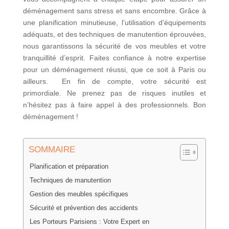
déménagement sans stress et sans encombre. Grâce à
une planification minutieuse, l’utilisation d’équipements
adéquats, et des techniques de manutention éprouvées,
nous garantissons la sécurité de vos meubles et votre
tranquillité d’esprit. Faites confiance à notre expertise
pour un déménagement réussi, que ce soit à Paris ou
ailleurs. En fin de compte, votre sécurité est
primordiale. Ne prenez pas de risques inutiles et
n’hésitez pas à faire appel à des professionnels. Bon
déménagement !
SOMMAIRE
Planification et préparation
Techniques de manutention
Gestion des meubles spécifiques
Sécurité et prévention des accidents
Les Porteurs Parisiens : Votre Expert en