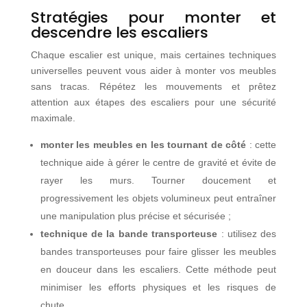
Stratégies pour monter et
descendre les escaliers
Chaque escalier est unique, mais certaines techniques
universelles peuvent vous aider à monter vos meubles
sans tracas. Répétez les mouvements et prêtez
attention aux étapes des escaliers pour une sécurité
maximale.
monter les meubles en les tournant de côté
: cette
technique aide à gérer le centre de gravité et évite de
rayer les murs. Tourner doucement et
progressivement les objets volumineux peut entraîner
une manipulation plus précise et sécurisée ;
technique de la bande transporteuse
: utilisez des
bandes transporteuses pour faire glisser les meubles
en douceur dans les escaliers. Cette méthode peut
minimiser les efforts physiques et les risques de
chute.