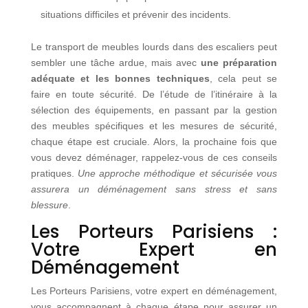
situations difficiles et prévenir des incidents.
Le transport de meubles lourds dans des escaliers peut
sembler une tâche ardue, mais avec
une préparation
adéquate et les bonnes techniques
, cela peut se
faire en toute sécurité. De l’étude de l’itinéraire à la
sélection des équipements, en passant par la gestion
des meubles spécifiques et les mesures de sécurité,
chaque étape est cruciale. Alors, la prochaine fois que
vous devez déménager, rappelez-vous de ces conseils
pratiques.
Une approche méthodique et sécurisée vous
assurera un déménagement sans stress et sans
blessure
.
Les Porteurs Parisiens :
Votre Expert en
Déménagement
Les Porteurs Parisiens, votre expert en déménagement,
vous accompagnent à chaque étape pour assurer un