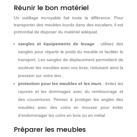
Réunir le bon matériel
Un outillage incroyable fait toute la différence. Pour
transporter des meubles lourds dans des escaliers, il est
primordial de disposer du matériel adéquat.
sangles et équipements de levage
: utilisez des
sangles pour répartir le poids du meuble et faciliter le
transport. Les sangles de déplacement permettent de
soulever les meubles avec vos bras, réduisant ainsi la
pression sur votre dos ;
protection pour les meubles et les murs
: évitez les
rayures et les dommages avec du rembourrage et
des couvertures. Pensez à protéger les angles des
meubles avec des coins en mousse pour éviter
d’endommager les coins en bois ou en métal.
Préparer les meubles