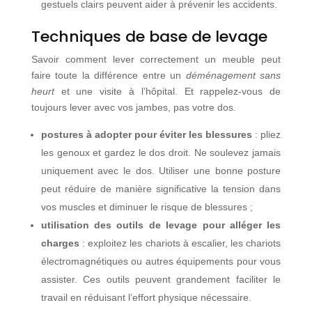
gestuels clairs peuvent aider à prévenir les accidents.
Techniques de base de levage
Savoir comment lever correctement un meuble peut
faire toute la différence entre un
déménagement sans
heurt
et une visite à l’hôpital. Et rappelez-vous de
toujours lever avec vos jambes, pas votre dos.
postures à adopter pour éviter les blessures
: pliez
les genoux et gardez le dos droit. Ne soulevez jamais
uniquement avec le dos. Utiliser une bonne posture
peut réduire de manière significative la tension dans
vos muscles et diminuer le risque de blessures ;
utilisation des outils de levage pour alléger les
charges
: exploitez les chariots à escalier, les chariots
électromagnétiques ou autres équipements pour vous
assister. Ces outils peuvent grandement faciliter le
travail en réduisant l’effort physique nécessaire.