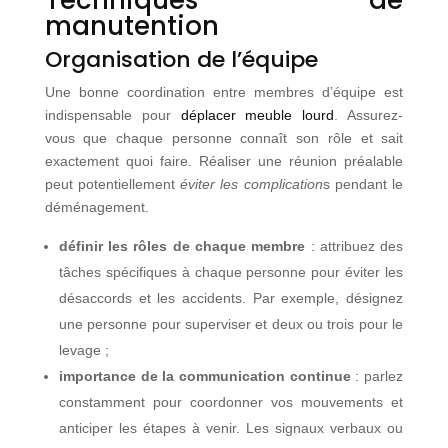
manutention
Organisation de l’équipe
Une bonne coordination entre membres d’équipe est
indispensable pour
déplacer meuble lourd
. Assurez-
vous que chaque personne connaît son rôle et sait
exactement quoi faire. Réaliser une réunion préalable
peut potentiellement
éviter les complication
s pendant le
déménagement.
définir les rôles de chaque membre
: attribuez des
tâches spécifiques à chaque personne pour éviter les
désaccords et les accidents. Par exemple, désignez
une personne pour superviser et deux ou trois pour le
levage ;
importance de la communication continue
: parlez
constamment pour coordonner vos mouvements et
anticiper les étapes à venir. Les signaux verbaux ou