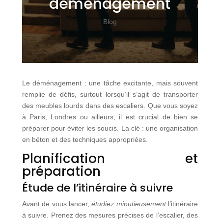
déménagement
Blog
Le déménagement : une tâche excitante, mais souvent
remplie de défis, surtout lorsqu’il s’agit de transporter
des meubles lourds dans des escaliers. Que vous soyez
à Paris, Londres ou ailleurs, il est crucial de bien se
préparer pour éviter les soucis. La clé : une organisation
en béton et des techniques appropriées.
Planification et
préparation
Étude de l’itinéraire à suivre
Avant de vous lancer,
étudiez minutieusement
l’itinéraire
à suivre. Prenez des mesures précises de l’escalier, des