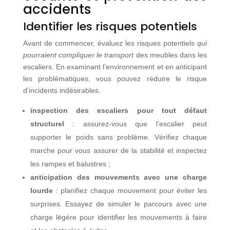
accidents
Identifier les risques potentiels
Avant de commencer, évaluez les risques potentiels
qui
pourraient compliquer le transport
des meubles dans les
escaliers. En examinant l’environnement et en anticipant
les problématiques, vous pouvez réduire le risque
d’incidents indésirables.
inspection des escaliers pour tout défaut
structurel
: assurez-vous que l’escalier peut
supporter le poids sans problème. Vérifiez chaque
marche pour vous assurer de la stabilité et inspectez
les rampes et balustres ;
anticipation des mouvements avec une charge
lourde
: planifiez chaque mouvement pour éviter les
surprises. Essayez de simuler le parcours avec une
charge légère pour identifier les mouvements à faire