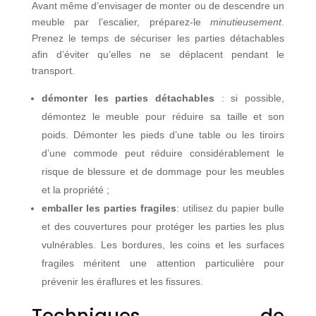
Avant même d’envisager de monter ou de descendre un
meuble par l’escalier, préparez-le
minutieusement
.
Prenez le temps de sécuriser les parties détachables
afin d’éviter qu’elles ne se déplacent pendant le
transport.
démonter les parties détachables
: si possible,
démontez le meuble pour réduire sa taille et son
poids. Démonter les pieds d’une table ou les tiroirs
d’une commode peut réduire considérablement le
risque de blessure et de dommage pour les meubles
et la propriété ;
emballer les parties fragiles
: utilisez du papier bulle
et des couvertures pour protéger les parties les plus
vulnérables. Les bordures, les coins et les surfaces
fragiles méritent une attention particulière pour
prévenir les éraflures et les fissures.
Techniques de