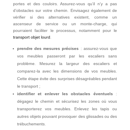
portes et des couloirs. Assurez-vous qu’il n’y a pas
d’obstacles sur votre chemin. Envisagez également de
vérifier si des alternatives existent, comme un
ascenseur de service ou un monte-charge, qui
pourraient faciliter le processus, notamment pour le
transport objet lourd
.
prendre des mesures précises
: assurez-vous que
vos meubles passeront par les escaliers sans
problème. Mesurez la largeur des escaliers et
comparez-la avec les dimensions de vos meubles.
Cette étape évite des surprises désagréables pendant
le transport ;
identifier et enlever les obstacles éventuels
:
dégagez le chemin et sécurisez les zones où vous
transporterez vos meubles. Enlevez les tapis ou
autres objets pouvant provoquer des glissades ou des
trébuchements.