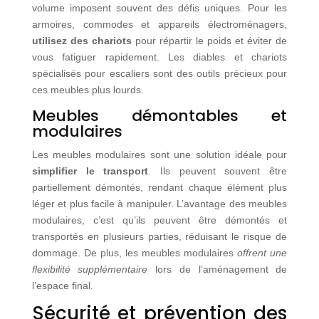
volume imposent souvent des défis uniques. Pour les
armoires, commodes et appareils électroménagers,
utilisez des chariots
pour répartir le poids et éviter de
vous fatiguer rapidement. Les diables et chariots
spécialisés pour escaliers sont des outils précieux pour
ces meubles plus lourds.
Meubles démontables et
modulaires
Les meubles modulaires sont une solution idéale pour
simplifier le transport
. Ils peuvent souvent être
partiellement démontés, rendant chaque élément plus
léger et plus facile à manipuler. L’avantage des meubles
modulaires, c’est qu’ils peuvent être démontés et
transportés en plusieurs parties, réduisant le risque de
dommage. De plus, les meubles modulaires
offrent une
flexibilité supplémentaire
lors de l’aménagement de
l’espace final.
Sécurité et prévention des