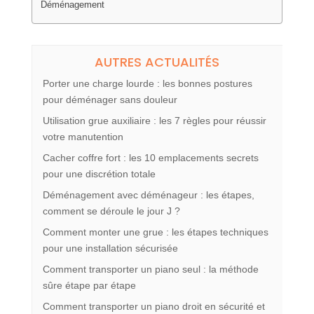
Déménagement
AUTRES ACTUALITÉS
Porter une charge lourde : les bonnes postures
pour déménager sans douleur
Utilisation grue auxiliaire : les 7 règles pour réussir
votre manutention
Cacher coffre fort : les 10 emplacements secrets
pour une discrétion totale
Déménagement avec déménageur : les étapes,
comment se déroule le jour J ?
Comment monter une grue : les étapes techniques
pour une installation sécurisée
Comment transporter un piano seul : la méthode
sûre étape par étape
Comment transporter un piano droit en sécurité et