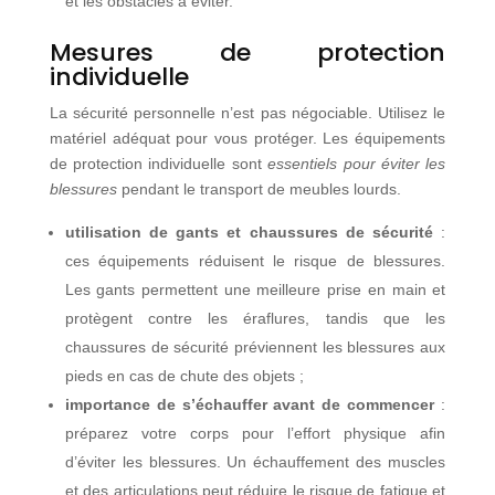
et les obstacles à éviter.
Mesures de protection
individuelle
La sécurité personnelle n’est pas négociable. Utilisez le
matériel adéquat pour vous protéger. Les équipements
de protection individuelle sont
essentiels pour éviter les
blessures
pendant le transport de meubles lourds.
utilisation de gants et chaussures de sécurité
:
ces équipements réduisent le risque de blessures.
Les gants permettent une meilleure prise en main et
protègent contre les éraflures, tandis que les
chaussures de sécurité préviennent les blessures aux
pieds en cas de chute des objets ;
importance de s’échauffer avant de commencer
:
préparez votre corps pour l’effort physique afin
d’éviter les blessures. Un échauffement des muscles
et des articulations peut réduire le risque de fatigue et