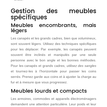
Gestion des meubles
spécifiques
Meubles encombrants, mais
légers
Les canapés et les grands cadres, bien que volumineux,
sont souvent légers. Utilisez des techniques spécifiques
pour les déplacer. Par exemple, les canapés peuvent
souvent être inclinés et manipulés par une seule
personne avec le bon angle et les bonnes méthodes.
Pour les canapés et grands cadres,
utilisez des sangles
et tournez-les à l’horizontale pour passer les coins
serrés. Prenez garde aux coins et à ajuster la charge au
fur et à mesure que vous progressez.
Meubles lourds et compacts
Les armoires, commodes et appareils électroménagers
demandent une attention particulière. Leur poids et leur