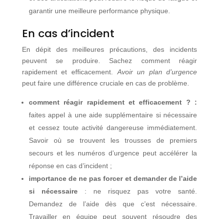
garantir une meilleure performance physique.
En cas d’incident
En dépit des meilleures précautions, des incidents
peuvent se produire. Sachez comment réagir
rapidement et efficacement.
Avoir un plan d’urgence
peut faire une différence cruciale en cas de problème.
comment réagir rapidement et efficacement ? :
faites appel à une aide supplémentaire si nécessaire
et cessez toute activité dangereuse immédiatement.
Savoir où se trouvent les trousses de premiers
secours et les numéros d’urgence peut accélérer la
réponse en cas d’incident ;
importance de ne pas forcer et demander de l’aide
si nécessaire
: ne risquez pas votre santé.
Demandez de l’aide dès que c’est nécessaire.
Travailler en équipe peut souvent résoudre des