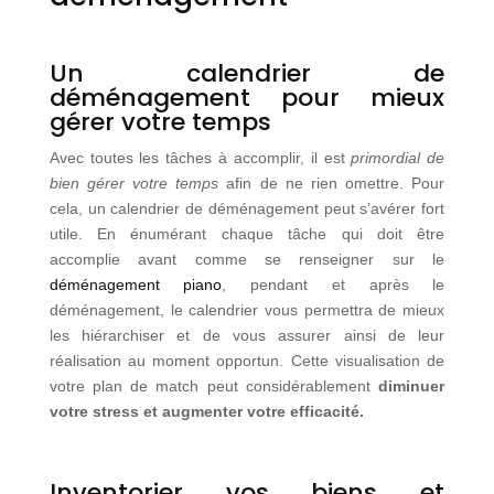
Un calendrier de
déménagement pour mieux
gérer votre temps
Avec toutes les tâches à accomplir, il est
primordial de
bien gérer votre temps
afin de ne rien omettre. Pour
cela, un calendrier de déménagement peut s’avérer fort
utile. En énumérant chaque tâche qui doit être
accomplie avant comme se renseigner sur le
déménagement piano
, pendant et après le
déménagement, le calendrier vous permettra de mieux
les hiérarchiser et de vous assurer ainsi de leur
réalisation au moment opportun. Cette visualisation de
votre plan de match peut considérablement
diminuer
votre stress et augmenter votre efficacité.
Inventorier vos biens et