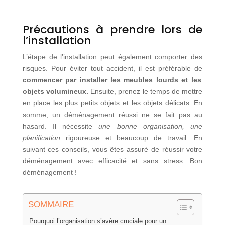
Précautions à prendre lors de
l’installation
L’étape de l’installation peut également comporter des
risques. Pour éviter tout accident, il est préférable de
commencer par installer les meubles lourds et les
objets volumineux.
Ensuite, prenez le temps de mettre
en place les plus petits objets et les objets délicats. En
somme, un déménagement réussi ne se fait pas au
hasard. Il nécessite
une bonne organisation, une
planification
rigoureuse et beaucoup de travail. En
suivant ces conseils, vous êtes assuré de réussir votre
déménagement avec efficacité et sans stress. Bon
déménagement !
SOMMAIRE
Pourquoi l’organisation s’avère cruciale pour un