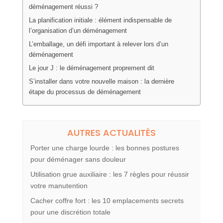
déménagement réussi ?
La planification initiale : élément indispensable de
l’organisation d’un déménagement
L’emballage, un défi important à relever lors d’un
déménagement
Le jour J : le déménagement proprement dit
S’installer dans votre nouvelle maison : la dernière
étape du processus de déménagement
AUTRES ACTUALITÉS
Porter une charge lourde : les bonnes postures
pour déménager sans douleur
Utilisation grue auxiliaire : les 7 règles pour réussir
votre manutention
Cacher coffre fort : les 10 emplacements secrets
pour une discrétion totale