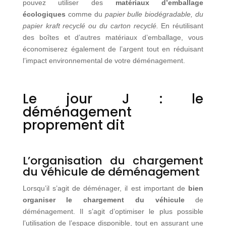
pouvez utiliser des
matériaux d’emballage
écologiques
comme du
papier bulle biodégradable, du
papier kraft recyclé ou du carton recyclé.
En réutilisant
des boîtes et d’autres matériaux d’emballage, vous
économiserez également de l’argent tout en réduisant
l’impact environnemental de votre déménagement.
Le jour J : le
déménagement
proprement dit
L’organisation du chargement
du véhicule de déménagement
Lorsqu’il s’agit de déménager, il est important de
bien
organiser le chargement du véhicule
de
déménagement. Il s’agit d’optimiser le plus possible
l’utilisation de l’espace disponible, tout en assurant une