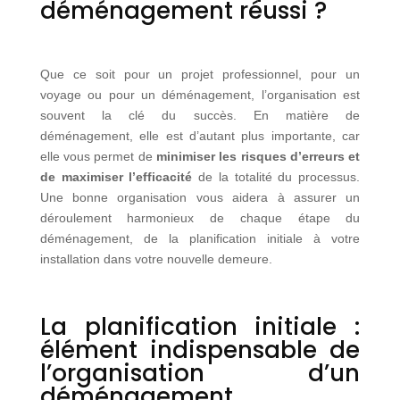
déménagement réussi ?
Que ce soit pour un projet professionnel, pour un
voyage ou pour un déménagement, l’organisation est
souvent la clé du succès. En matière de
déménagement, elle est d’autant plus importante, car
elle vous permet de
minimiser les risques d’erreurs et
de maximiser l’efficacité
de la totalité du processus.
Une bonne organisation vous aidera à assurer un
déroulement harmonieux de chaque étape du
déménagement, de la planification initiale à votre
installation dans votre nouvelle demeure.
La planification initiale :
élément indispensable de
l’organisation d’un
déménagement