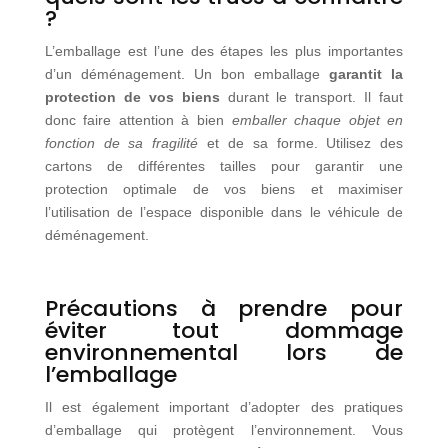
?
L’emballage est l’une des étapes les plus importantes
d’un déménagement. Un bon emballage
garantit la
protection de vos biens
durant le transport. Il faut
donc faire attention à bien
emballer chaque objet en
fonction de sa fragilité
et de sa forme. Utilisez des
cartons de différentes tailles pour garantir une
protection optimale de vos biens et maximiser
l’utilisation de l’espace disponible dans le véhicule de
déménagement.
Précautions à prendre pour
éviter tout dommage
environnemental lors de
l’emballage
Il est également important d’adopter des pratiques
d’emballage qui protègent l’environnement. Vous