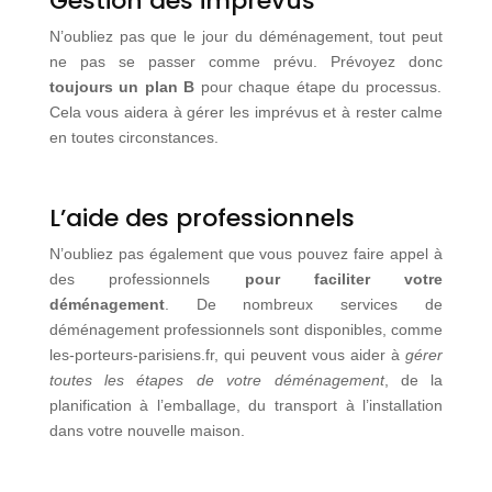
Gestion des imprévus
N’oubliez pas que le jour du déménagement, tout peut
ne pas se passer comme prévu. Prévoyez donc
toujours un plan B
pour chaque étape du processus.
Cela vous aidera à gérer les imprévus et à rester calme
en toutes circonstances.
L’aide des professionnels
N’oubliez pas également que vous pouvez faire appel à
des professionnels
pour faciliter votre
déménagement
. De nombreux services de
déménagement professionnels sont disponibles, comme
les-porteurs-parisiens.fr, qui peuvent vous aider à
gérer
toutes les étapes de votre déménagement
, de la
planification à l’emballage, du transport à l’installation
dans votre nouvelle maison.