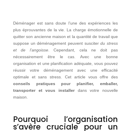
Déménager est sans doute l’une des expériences les
plus éprouvantes de la vie. La charge émotionnelle de
quitter son ancienne maison et la quantité de travail que
suppose un déménagement peuvent susciter
du stress
et de l’angoisse
. Cependant, cela ne doit pas
nécessairement être le cas. Avec une bonne
organisation et une planification adéquate, vous pouvez
réussir votre déménagement avec une efficacité
optimale et sans stress. Cet article vous offre des
conseils pratiques pour planifier, emballer,
transporter et vous installer
dans votre nouvelle
maison.
Pourquoi l’organisation
s’avère cruciale pour un