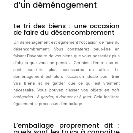
d’un déménagement
Le tri des biens : une occasion
de faire du désencombrement
Un déménagement est également l’occasion de faire du
désencombrement. Vous constaterez peut-être en
faisant l’inventaire de vos biens que vous possédez plus
d’objets que vous ne pensiez. Certains d’entre eux ne
sont peut-être plus nécessaires ou utiles. Le
déménagement est alors l’occasion idéale pour
trier
vos biens
et ne garder que ce qui est vraiment
nécessaire. Vous pouvez classer vos objets
en trois
catégories : à garder, à donner et à jeter.
Cela facilitera
également le processus d’emballage.
L’emballage proprement dit :
quels sont les trucs à connaître