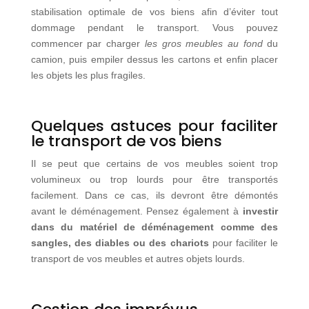
stabilisation optimale de vos biens afin d’éviter tout
dommage pendant le transport. Vous pouvez
commencer par charger
les gros meubles au fond
du
camion, puis empiler dessus les cartons et enfin placer
les objets les plus fragiles.
Quelques astuces pour faciliter
le transport de vos biens
Il se peut que certains de vos meubles soient trop
volumineux ou trop lourds pour être transportés
facilement. Dans ce cas, ils devront être démontés
avant le déménagement. Pensez également à
investir
dans du matériel de déménagement comme des
sangles, des diables ou des chariots
pour faciliter le
transport de vos meubles et autres objets lourds.