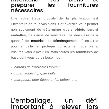
préparer les fournitures
nécessaires
Une autre étape cruciale de la planification est
l’inventaire de tous vos biens. Cet exercice vous permet
non seulement de
déterminer quels objets seront
emballés
, mais aussi de vous faire une idée claire de la
quantité de
matériels de déménagement
nécessaires
pour emballer et protéger correctement vos biens.
Assurez-vous d’avoir en main toutes les fournitures de
base dont vous aurez besoin de :
cartons de différentes tailles ;
ruban adhésif, papier bulle ;
marqueurs pour étiqueter les boîtes
, etc.
L’emballage, un défi
important à relever lors