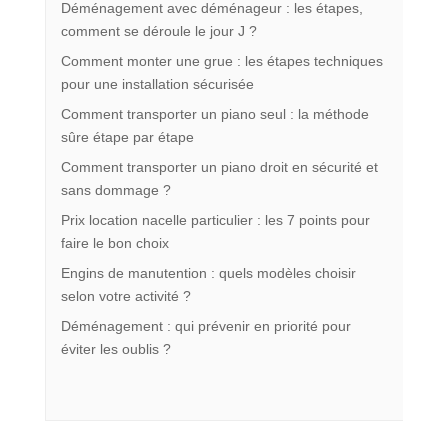
Déménagement avec déménageur : les étapes,
comment se déroule le jour J ?
Comment monter une grue : les étapes techniques
pour une installation sécurisée
Comment transporter un piano seul : la méthode
sûre étape par étape
Comment transporter un piano droit en sécurité et
sans dommage ?
Prix location nacelle particulier : les 7 points pour
faire le bon choix
Engins de manutention : quels modèles choisir
selon votre activité ?
Déménagement : qui prévenir en priorité pour
éviter les oublis ?