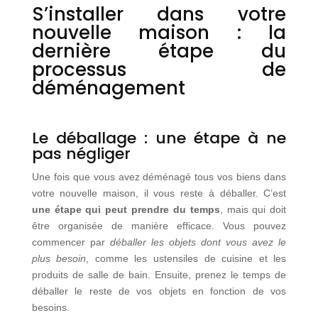
S’installer dans votre
nouvelle maison : la
dernière étape du
processus de
déménagement
Le déballage : une étape à ne
pas négliger
Une fois que vous avez déménagé tous vos biens dans
votre nouvelle maison, il vous reste à déballer. C’est
une étape qui peut prendre du temps
, mais qui doit
être organisée de manière efficace. Vous pouvez
commencer par
déballer les objets dont vous avez le
plus besoin
, comme les ustensiles de cuisine et les
produits de salle de bain. Ensuite, prenez le temps de
déballer le reste de vos objets en fonction de vos
besoins.